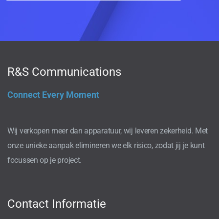
R&S Communications
Connect Every Moment
Wij verkopen meer dan apparatuur, wij leveren zekerheid. Met
onze unieke aanpak elimineren we elk risico, zodat jij je kunt
focussen op je project.
Contact Informatie