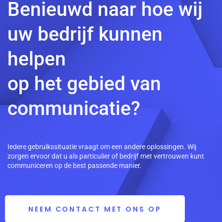
Benieuwd naar hoe wij
uw bedrijf kunnen
helpen
op het gebied van
communicatie?
Iedere gebruikssituatie vraagt om een andere oplossingen. Wij
zorgen ervoor dat u als particulier of bedrijf met vertrouwen kunt
communiceren op de best passende manier.
NEEM CONTACT MET ONS OP