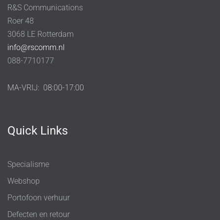
R&S Communications
Roer 48
3068 LE Rotterdam
info@rscomm.nl
088-7710177
MA-VRIJ:
08:00-17:00
Quick Links
Specialisme
Webshop
Portofoon verhuur
Defecten en retour