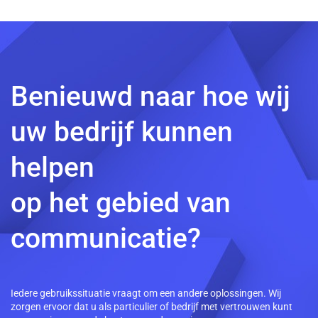
Benieuwd naar hoe wij
uw bedrijf kunnen
helpen
op het gebied van
communicatie?
Iedere gebruikssituatie vraagt om een andere oplossingen. Wij
zorgen ervoor dat u als particulier of bedrijf met vertrouwen kunt