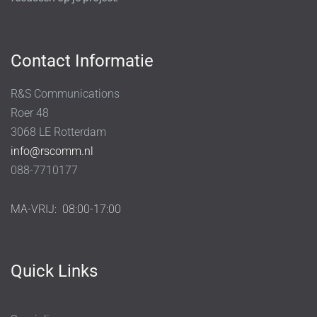
Contact Informatie
R&S Communications
Roer 48
3068 LE Rotterdam
info@rscomm.nl
088-7710177
MA-VRIJ:
08:00-17:00
Quick Links