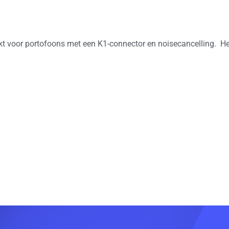
kt voor portofoons met een K1-connector en noisecancelling. Het