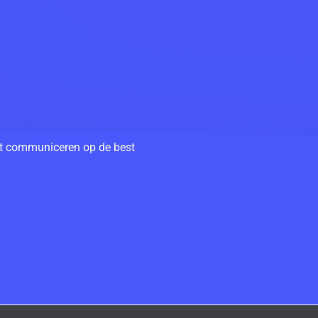
unt communiceren op de best