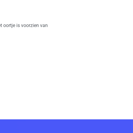
 oortje is voorzien van