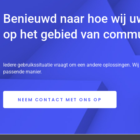
Benieuwd naar hoe wij u
op het gebied van commu
Iedere gebruikssituatie vraagt om een andere oplossingen. Wij
passende manier.
NEEM CONTACT MET ONS OP