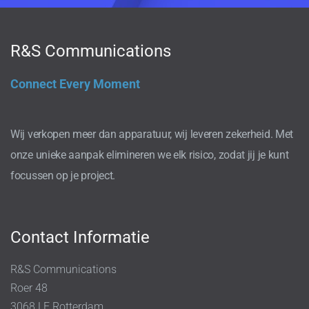
R&S Communications
Connect Every Moment
Wij verkopen meer dan apparatuur, wij leveren zekerheid. Met
onze unieke aanpak elimineren we elk risico, zodat jij je kunt
focussen op je project.
Contact Informatie
R&S Communications
Roer 48
3068 LE Rotterdam