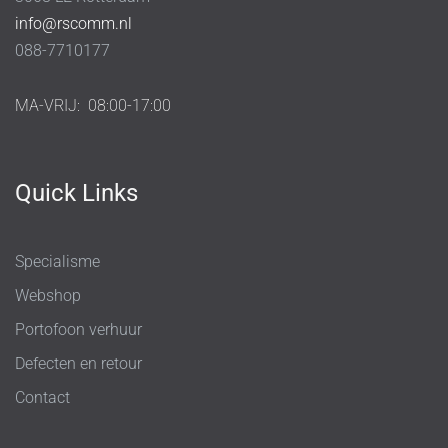
info@rscomm.nl
088-7710177
MA-VRIJ:
08:00-17:00
Quick Links
Specialisme
Webshop
Portofoon verhuur
Defecten en retour
Contact