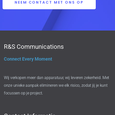
NEEM CONTACT MET ONS OP
R&S Communications
Connect Every Moment
Wij verkopen meer dan apparatuur, wij leveren zekerheid. Met
onze unieke aanpak elimineren we elk risico, zodat jij je kunt
focussen op je project.