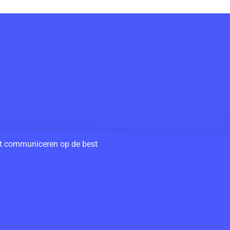
unt communiceren op de best