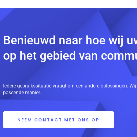
Benieuwd naar hoe wij u
op het gebied van commu
Iedere gebruikssituatie vraagt om een andere oplossingen. Wij
passende manier.
NEEM CONTACT MET ONS OP