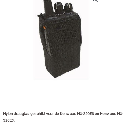
Nylon draagtas geschikt voor de Kenwood NX-220E3 en Kenwood NX-
320E3.