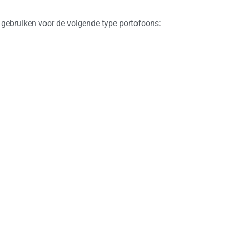
 gebruiken voor de volgende type portofoons: