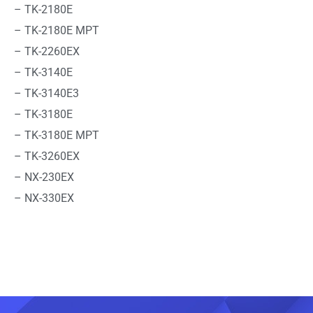
– TK-2180E
– TK-2180E MPT
– TK-2260EX
– TK-3140E
– TK-3140E3
– TK-3180E
– TK-3180E MPT
– TK-3260EX
– NX-230EX
– NX-330EX