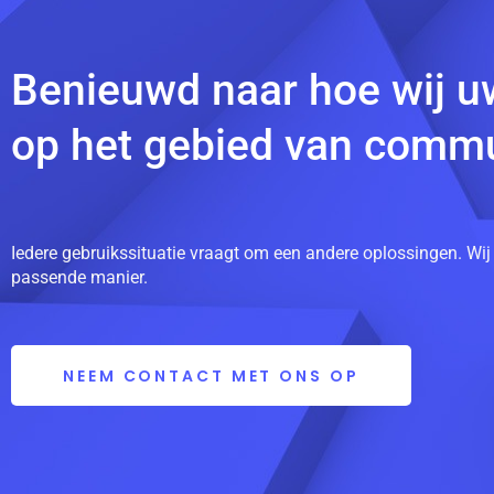
Benieuwd naar hoe wij u
op het gebied van commu
Iedere gebruikssituatie vraagt om een andere oplossingen. Wij
passende manier.
NEEM CONTACT MET ONS OP