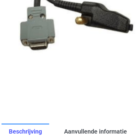
Beschrijving
Aanvullende informatie