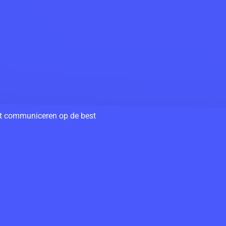
unt communiceren op de best