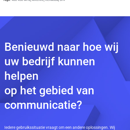
Benieuwd naar hoe wij
uw bedrijf kunnen
helpen
op het gebied van
communicatie?
Iedere gebruikssituatie vraagt om een andere oplossingen. Wij