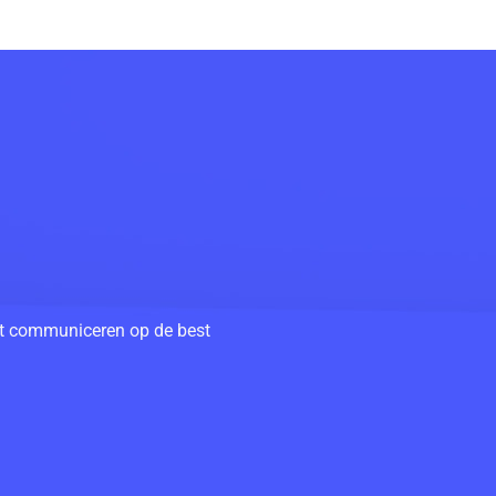
unt communiceren op de best