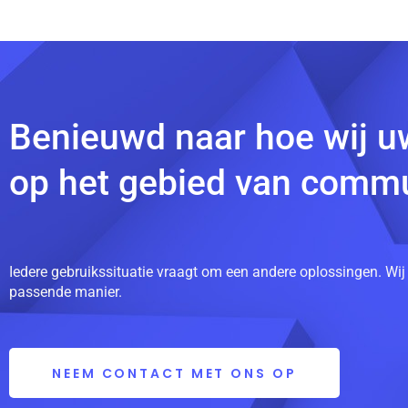
Benieuwd naar hoe wij u
op het gebied van commu
Iedere gebruikssituatie vraagt om een andere oplossingen. Wij
passende manier.
NEEM CONTACT MET ONS OP