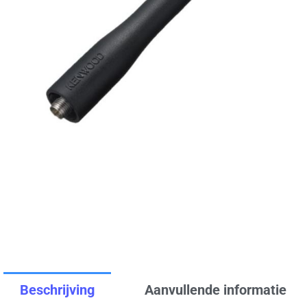
Beschrijving
Aanvullende informatie