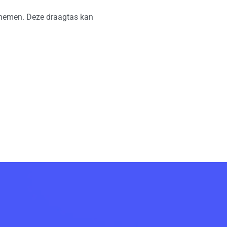
 nemen. Deze draagtas kan