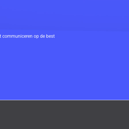
unt communiceren op de best