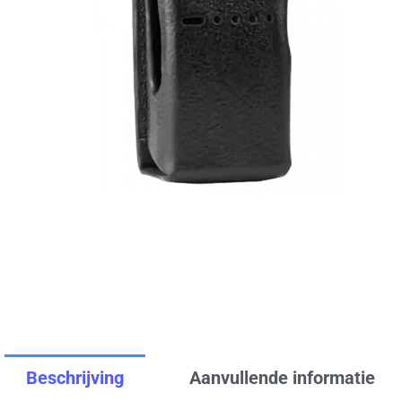
Beschrijving
Aanvullende informatie