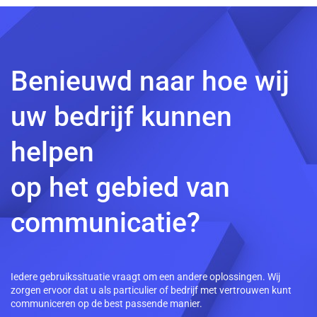
Benieuwd naar hoe wij
uw bedrijf kunnen
helpen
op het gebied van
communicatie?
Iedere gebruikssituatie vraagt om een andere oplossingen. Wij
zorgen ervoor dat u als particulier of bedrijf met vertrouwen kunt
communiceren op de best passende manier.