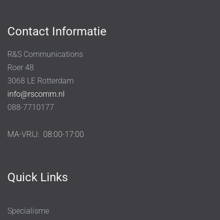
Contact Informatie
R&S Communications
Roer 48
3068 LE Rotterdam
info@rscomm.nl
088-7710177
MA-VRIJ:
08:00-17:00
Quick Links
Specialisme