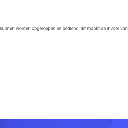
 kunnen worden opgeroepen en bediend; dit maakt de invoer va