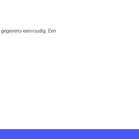
n gegevens eenvoudig. Een