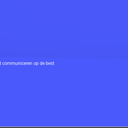
unt communiceren op de best