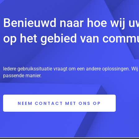
Benieuwd naar hoe wij u
op het gebied van commu
Iedere gebruikssituatie vraagt om een andere oplossingen. Wij
passende manier.
NEEM CONTACT MET ONS OP