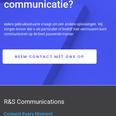
communicatie?
Iedere gebruikssituatie vraagt om een andere oplossingen. Wij
zorgen ervoor dat u als particulier of bedrijf met vertrouwen kunt
communiceren op de best passende manier.
NEEM CONTACT MET ONS OP
R&S Communications
Connect Every Moment