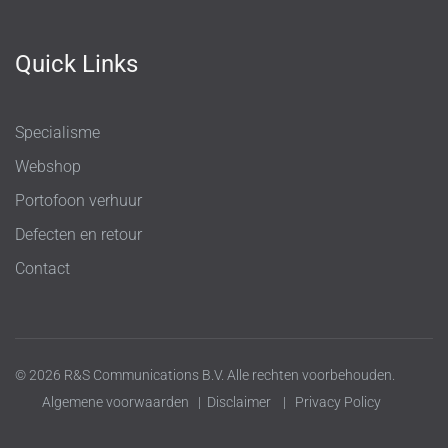
Quick Links
Specialisme
Webshop
Portofoon verhuur
Defecten en retour
Contact
© 2026 R&S Communications B.V. Alle rechten voorbehouden.
Algemene voorwaarden
|
Disclaimer
|
Privacy Policy