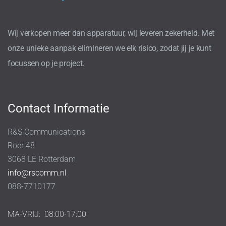
Wij verkopen meer dan apparatuur, wij leveren zekerheid. Met
onze unieke aanpak elimineren we elk risico, zodat jij je kunt
focussen op je project.
Contact Informatie
R&S Communications
Roer 48
3068 LE Rotterdam
info@rscomm.nl
088-7710177
MA-VRIJ:
08:00-17:00