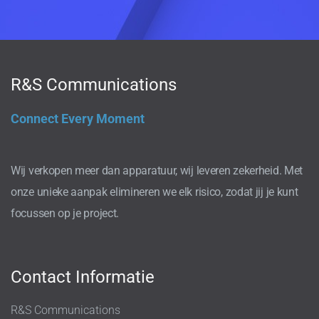
R&S Communications
Connect Every Moment
Wij verkopen meer dan apparatuur, wij leveren zekerheid. Met
onze unieke aanpak elimineren we elk risico, zodat jij je kunt
focussen op je project.
Contact Informatie
R&S Communications