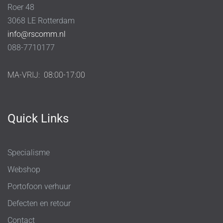
Roer 48
3068 LE Rotterdam
info@rscomm.nl
088-7710177
MA-VRIJ:
08:00-17:00
Quick Links
Specialisme
Webshop
Portofoon verhuur
Defecten en retour
Contact