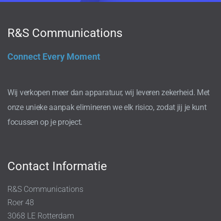
R&S Communications
Connect Every Moment
Wij verkopen meer dan apparatuur, wij leveren zekerheid. Met
onze unieke aanpak elimineren we elk risico, zodat jij je kunt
focussen op je project.
Contact Informatie
R&S Communications
Roer 48
3068 LE Rotterdam