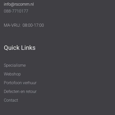
info@rscomm.nl
088-7710177
MA-VRIJ:
08:00-17:00
Quick Links
Specialisme
Webshop
Portofoon verhuur
Defecten en retour
Contact