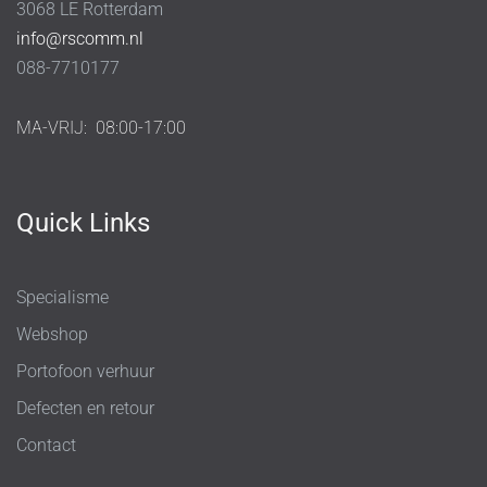
3068 LE Rotterdam
info@rscomm.nl
088-7710177
MA-VRIJ:
08:00-17:00
Quick Links
Specialisme
Webshop
Portofoon verhuur
Defecten en retour
Contact