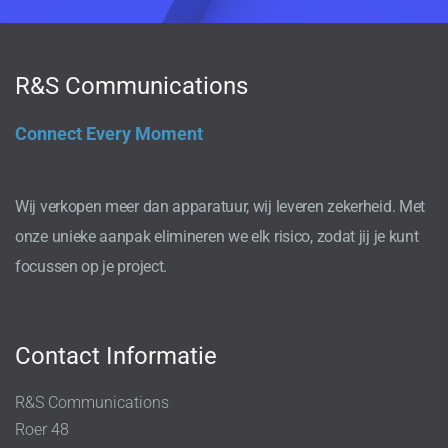
R&S Communications
Connect Every Moment
Wij verkopen meer dan apparatuur, wij leveren zekerheid. Met
onze unieke aanpak elimineren we elk risico, zodat jij je kunt
focussen op je project.
Contact Informatie
R&S Communications
Roer 48