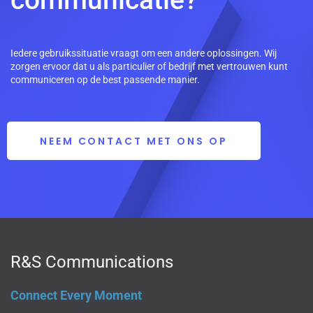
Iedere gebruikssituatie vraagt om een andere oplossingen. Wij
zorgen ervoor dat u als particulier of bedrijf met vertrouwen kunt
communiceren op de best passende manier.
NEEM CONTACT MET ONS OP
R&S Communications
Connect Every Moment