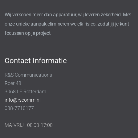
Wij verkopen meer dan apparatuur, wij leveren zekerheid. Met
onze unieke aanpak elimineren we elk risico, zodat jij je kunt
focussen op je project.
Contact Informatie
R&S Communications
Roer 48
3068 LE Rotterdam
info@rscomm.nl
088-7710177
MA-VRIJ:
08:00-17:00