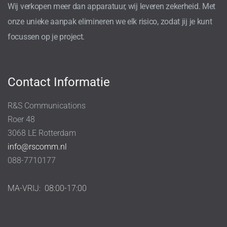
Wij verkopen meer dan apparatuur, wij leveren zekerheid. Met
onze unieke aanpak elimineren we elk risico, zodat jij je kunt
focussen op je project.
Contact Informatie
R&S Communications
Roer 48
3068 LE Rotterdam
info@rscomm.nl
088-7710177
MA-VRIJ:
08:00-17:00