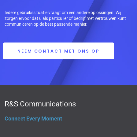
Iedere gebruikssituatie vraagt om een andere oplossingen. Wij
zorgen ervoor dat u als particulier of bedrijf met vertrouwen kunt
communiceren op de best passende manier.
NEEM CONTACT MET ONS OP
R&S Communications
Connect Every Moment