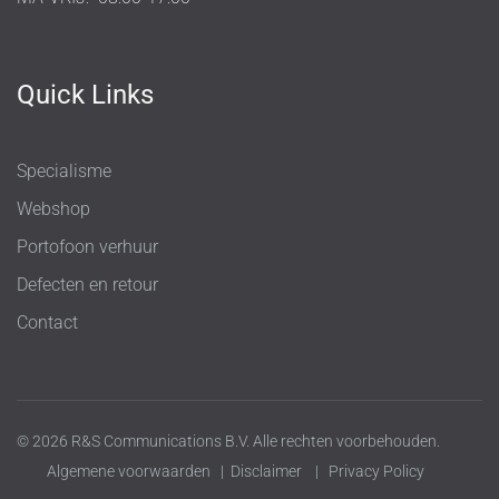
Quick Links
Specialisme
Webshop
Portofoon verhuur
Defecten en retour
Contact
© 2026 R&S Communications B.V. Alle rechten voorbehouden.
Algemene voorwaarden
|
Disclaimer
|
Privacy Policy