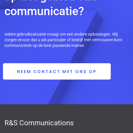
communicatie?
Iedere gebruikssituatie vraagt om een andere oplossingen. Wij
zorgen ervoor dat u als particulier of bedrijf met vertrouwen kunt
communiceren op de best passende manier.
NEEM CONTACT MET ONS OP
R&S Communications