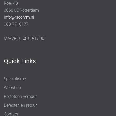
Roer 48
3068 LE Rotterdam
info@rscomm.nl
088-7710177
MA-VRIJ:
08:00-17:00
Quick Links
Specialisme
Webshop
Portofoon verhuur
Defecten en retour
Contact