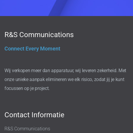
R&S Communications
Connect Every Moment
Wij verkopen meer dan apparatuur, wij leveren zekerheid. Met
onze unieke aanpak elimineren we elk risico, zodat jij je kunt
focussen op je project.
Contact Informatie
R&S Communications