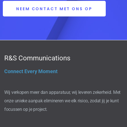
NEEM CONTACT MET ONS OP
R&S Communications
Connect Every Moment
Wij verkopen meer dan apparatuur, wij leveren zekerheid. Met
onze unieke aanpak elimineren we elk risico, zodat jij je kunt
focussen op je project.