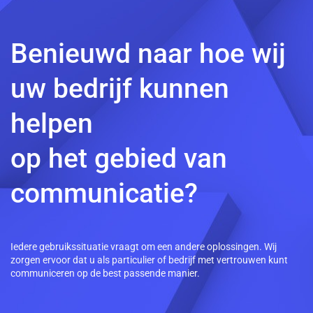
Benieuwd naar hoe wij
uw bedrijf kunnen
helpen
op het gebied van
communicatie?
Iedere gebruikssituatie vraagt om een andere oplossingen. Wij
zorgen ervoor dat u als particulier of bedrijf met vertrouwen kunt
communiceren op de best passende manier.