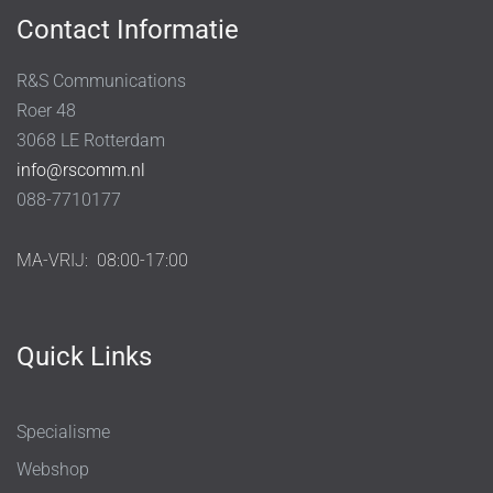
Contact Informatie
R&S Communications
Roer 48
3068 LE Rotterdam
info@rscomm.nl
088-7710177
MA-VRIJ:
08:00-17:00
Quick Links
Specialisme
Webshop