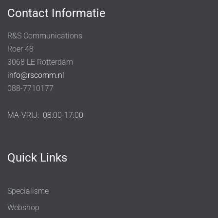
Contact Informatie
R&S Communications
Roer 48
3068 LE Rotterdam
info@rscomm.nl
088-7710177
MA-VRIJ:
08:00-17:00
Quick Links
Specialisme
Webshop