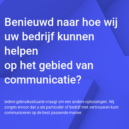
Benieuwd naar hoe wij
uw bedrijf kunnen
helpen
op het gebied van
communicatie?
Iedere gebruikssituatie vraagt om een andere oplossingen. Wij
zorgen ervoor dat u als particulier of bedrijf met vertrouwen kunt
communiceren op de best passende manier.