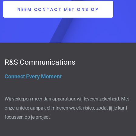
NEEM CONTACT MET ONS OP
R&S Communications
Connect Every Moment
Wij verkopen meer dan apparatuur, wij leveren zekerheid. Met
onze unieke aanpak elimineren we elk risico, zodat jij je kunt
focussen op je project.