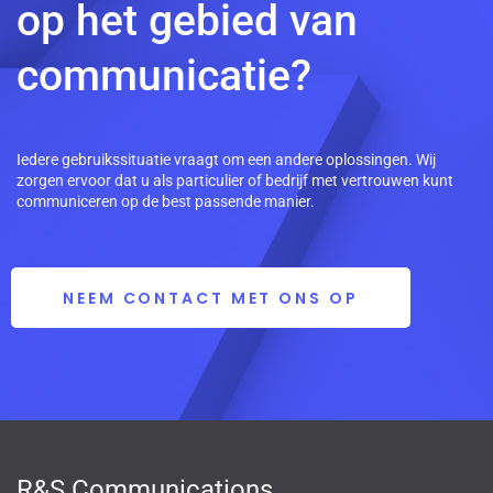
op het gebied van
communicatie?
Iedere gebruikssituatie vraagt om een andere oplossingen. Wij
zorgen ervoor dat u als particulier of bedrijf met vertrouwen kunt
communiceren op de best passende manier.
NEEM CONTACT MET ONS OP
R&S Communications