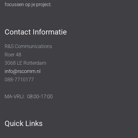
focussen op je project.
Contact Informatie
R&S Communications
Roer 48
3068 LE Rotterdam
info@rscomm.nl
088-7710177
MA-VRIJ:
08:00-17:00
Quick Links