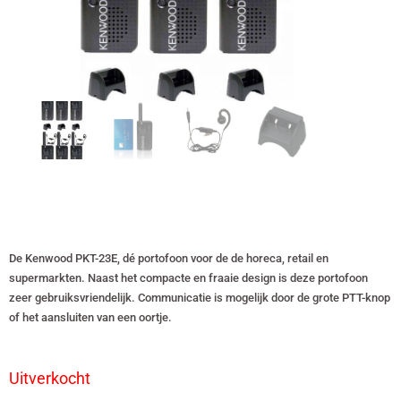
De Kenwood PKT-23E, dé portofoon voor de de horeca, retail en
supermarkten. Naast het compacte en fraaie design is deze portofoon
zeer gebruiksvriendelijk. Communicatie is mogelijk door de grote PTT-knop
of het aansluiten van een oortje.
Uitverkocht