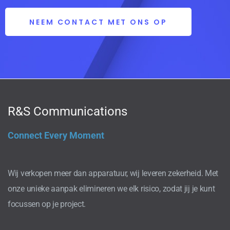
NEEM CONTACT MET ONS OP
R&S Communications
Connect Every Moment
Wij verkopen meer dan apparatuur, wij leveren zekerheid. Met
onze unieke aanpak elimineren we elk risico, zodat jij je kunt
focussen op je project.