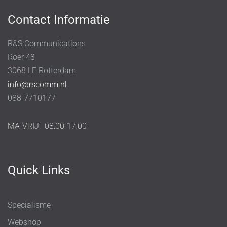
Contact Informatie
R&S Communications
Roer 48
3068 LE Rotterdam
info@rscomm.nl
088-7710177
MA-VRIJ:
08:00-17:00
Quick Links
Specialisme
Webshop