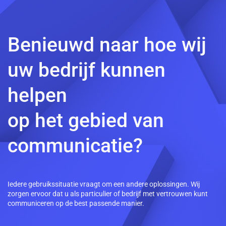
Benieuwd naar hoe wij
uw bedrijf kunnen
helpen
op het gebied van
communicatie?
Iedere gebruikssituatie vraagt om een andere oplossingen. Wij
zorgen ervoor dat u als particulier of bedrijf met vertrouwen kunt
communiceren op de best passende manier.