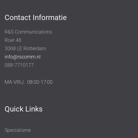
Contact Informatie
R&S Communications
Roer 48
3068 LE Rotterdam
info@rscomm.nl
088-7710177
MA-VRIJ:
08:00-17:00
Quick Links
Specialisme