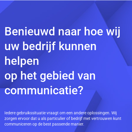
Benieuwd naar hoe wij
uw bedrijf kunnen
helpen
op het gebied van
communicatie?
Iedere gebruikssituatie vraagt om een andere oplossingen. Wij
zorgen ervoor dat u als particulier of bedrijf met vertrouwen kunt
communiceren op de best passende manier.