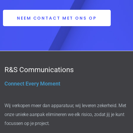
NEEM CONTACT MET ONS OP
R&S Communications
Connect Every Moment
Wij verkopen meer dan apparatuur, wij leveren zekerheid. Met
onze unieke aanpak elimineren we elk risico, zodat jij je kunt
focussen op je project.