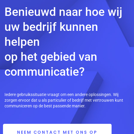
Benieuwd naar hoe wij
uw bedrijf kunnen
helpen
op het gebied van
communicatie?
Iedere gebruikssituatie vraagt om een andere oplossingen. Wij
zorgen ervoor dat u als particulier of bedrijf met vertrouwen kunt
communiceren op de best passende manier.
NEEM CONTACT MET ONS OP