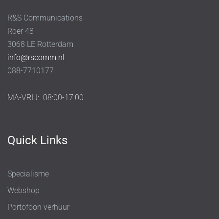
R&S Communications
Roer 48
3068 LE Rotterdam
info@rscomm.nl
088-7710177
MA-VRIJ:
08:00-17:00
Quick Links
Specialisme
Webshop
Portofoon verhuur