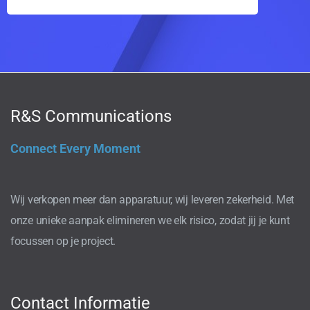
R&S Communications
Connect Every Moment
Wij verkopen meer dan apparatuur, wij leveren zekerheid. Met
onze unieke aanpak elimineren we elk risico, zodat jij je kunt
focussen op je project.
Contact Informatie