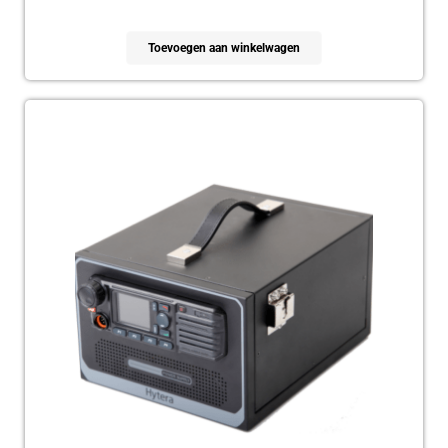
Toevoegen aan winkelwagen