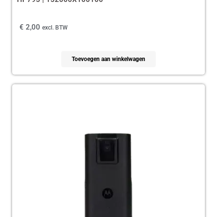
€
2,00
excl. BTW
Toevoegen aan winkelwagen