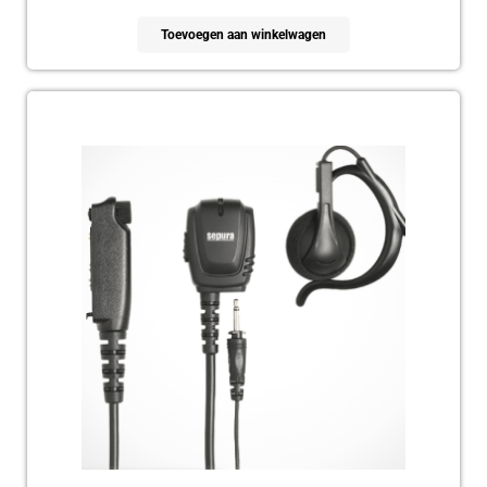
Toevoegen aan winkelwagen