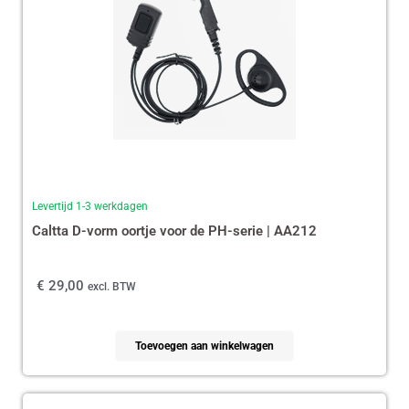
Levertijd 1-3 werkdagen
Caltta D-vorm oortje voor de PH-serie | AA212
€
29,00
excl. BTW
Toevoegen aan winkelwagen