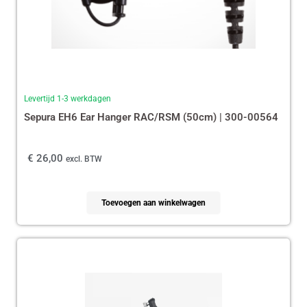
Levertijd 1-3 werkdagen
Sepura EH6 Ear Hanger RAC/RSM (50cm) | 300-00564
€
26,00
excl. BTW
Toevoegen aan winkelwagen