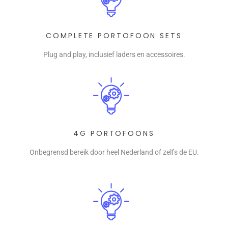
COMPLETE PORTOFOON SETS
Plug and play, inclusief laders en accessoires.
4G PORTOFOONS
Onbegrensd bereik door heel Nederland of zelfs de EU.