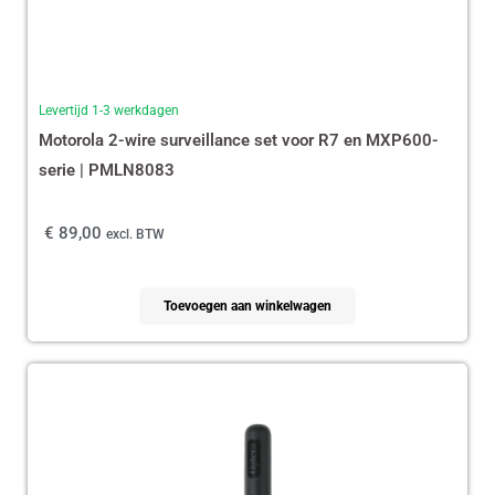
Levertijd 1-3 werkdagen
Motorola 2-wire surveillance set voor R7 en MXP600-
serie | PMLN8083
€
89,00
excl. BTW
Toevoegen aan winkelwagen