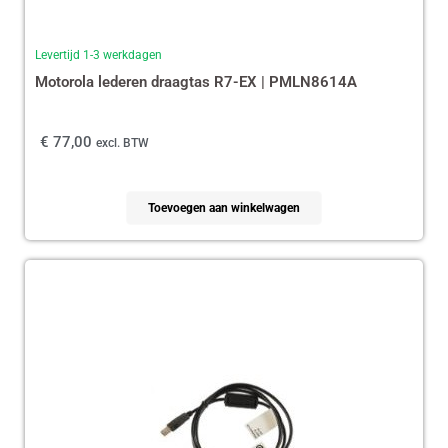
Levertijd 1-3 werkdagen
Motorola lederen draagtas R7-EX | PMLN8614A
€
77,00
excl. BTW
Toevoegen aan winkelwagen