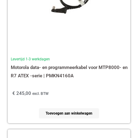
Levertijd 1-3 werkdagen
Motorola data- en programmeerkabel voor MTP8000- en
R7 ATEX -serie | PMKN4160A
€
245,00
excl. BTW
Toevoegen aan winkelwagen