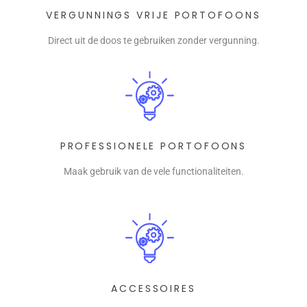
VERGUNNINGS VRIJE PORTOFOONS
Direct uit de doos te gebruiken zonder vergunning.
PROFESSIONELE PORTOFOONS
Maak gebruik van de vele functionaliteiten.
ACCESSOIRES