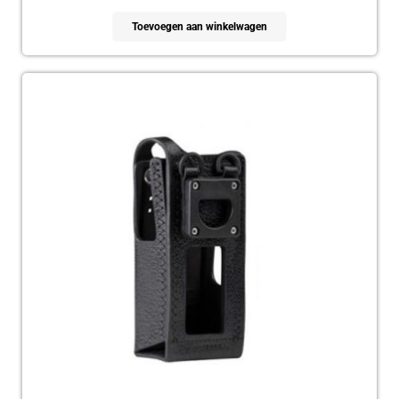
Toevoegen aan winkelwagen