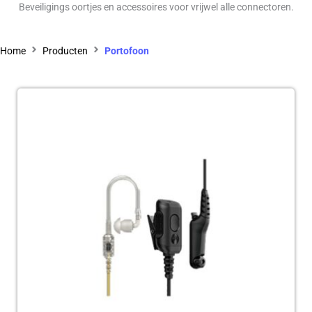
Beveiligings oortjes en accessoires voor vrijwel alle connectoren.
Home
Producten
Portofoon