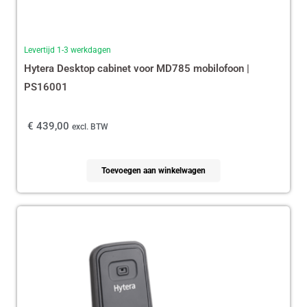
Levertijd 1-3 werkdagen
Hytera Desktop cabinet voor MD785 mobilofoon |
PS16001
€
439,00
excl. BTW
Toevoegen aan winkelwagen