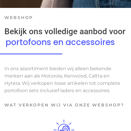
WEBSHOP
Bekijk ons volledige aanbod voor
portofoons en accessoires
In ons assortiment bieden wij alleen bekende
merken aan als Motorola, Kenwood, Caltta en
Hytera. Wij verkopen losse artikelen tot complete
portofoon sets inclusief laders en accessoires.
WAT VERKOPEN WIJ VIA ONZE WEBSHOP?