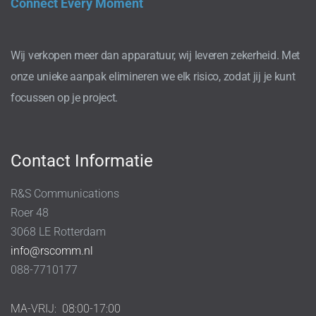
Connect Every Moment
Wij verkopen meer dan apparatuur, wij leveren zekerheid. Met
onze unieke aanpak elimineren we elk risico, zodat jij je kunt
focussen op je project.
Contact Informatie
R&S Communications
Roer 48
3068 LE Rotterdam
info@rscomm.nl
088-7710177
MA-VRIJ:
08:00-17:00