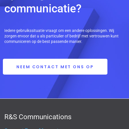
communicatie?
Iedere gebruikssituatie vraagt om een andere oplossingen. Wij
zorgen ervoor dat u als particulier of bedrijf met vertrouwen kunt
communiceren op de best passende manier.
NEEM CONTACT MET ONS OP
R&S Communications