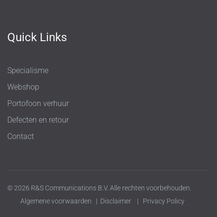
Quick Links
Specialisme
Webshop
Portofoon verhuur
Defecten en retour
Contact
© 2026 R&S Communications B.V. Alle rechten voorbehouden.
Algemene voorwaarden
|
Disclaimer
|
Privacy Policy