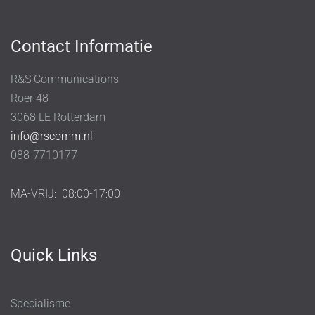
Contact Informatie
R&S Communications
Roer 48
3068 LE Rotterdam
info@rscomm.nl
088-7710177
MA-VRIJ:
08:00-17:00
Quick Links
Specialisme