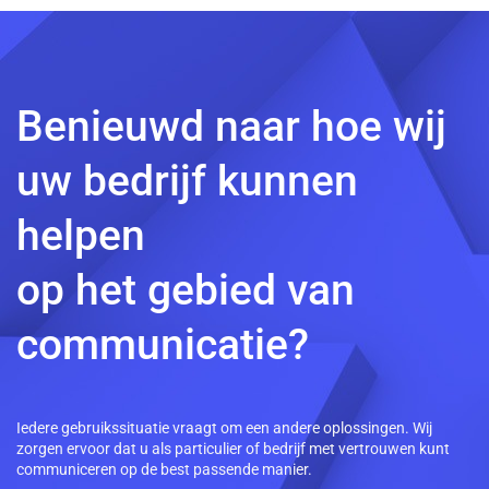
Benieuwd naar hoe wij
uw bedrijf kunnen
helpen
op het gebied van
communicatie?
Iedere gebruikssituatie vraagt om een andere oplossingen. Wij
zorgen ervoor dat u als particulier of bedrijf met vertrouwen kunt
communiceren op de best passende manier.