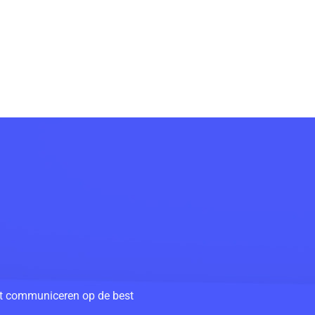
unt communiceren op de best