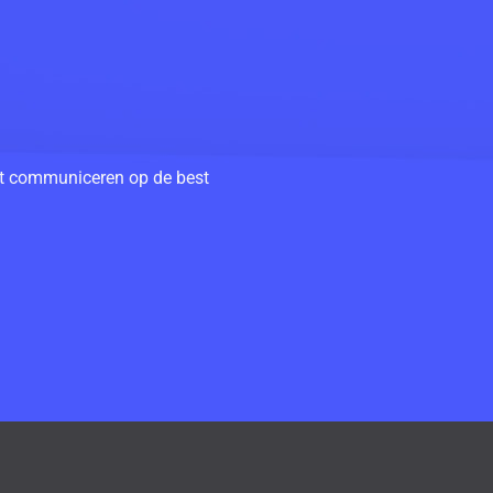
unt communiceren op de best