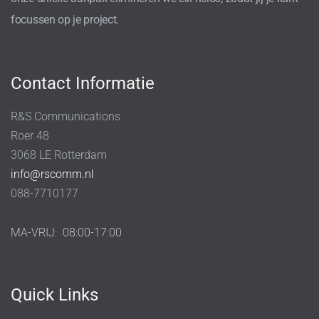
focussen op je project.
Contact Informatie
R&S Communications
Roer 48
3068 LE Rotterdam
info@rscomm.nl
088-7710177
MA-VRIJ:
08:00-17:00
Quick Links