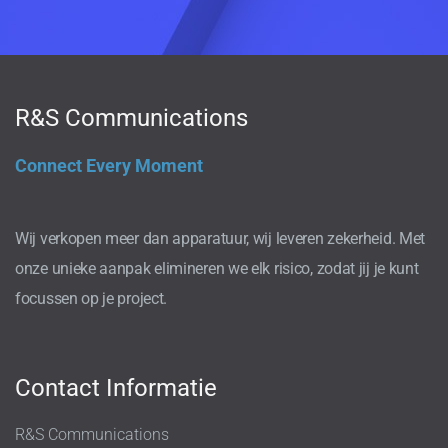
R&S Communications
Connect Every Moment
Wij verkopen meer dan apparatuur, wij leveren zekerheid. Met
onze unieke aanpak elimineren we elk risico, zodat jij je kunt
focussen op je project.
Contact Informatie
R&S Communications