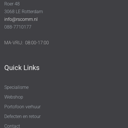
Roer 48
3068 LE Rotterdam
info@rscomm.nl
088-7710177
MA-VRIJ:
08:00-17:00
Quick Links
Specialisme
Webshop
Portofoon verhuur
Defecten en retour
Contact