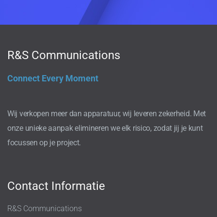
R&S Communications
Connect Every Moment
Wij verkopen meer dan apparatuur, wij leveren zekerheid. Met
onze unieke aanpak elimineren we elk risico, zodat jij je kunt
focussen op je project.
Contact Informatie
R&S Communications