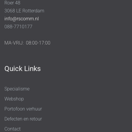
Roer 48
3068 LE Rotterdam
info@rscomm.nl
088-7710177
MA-VRIJ:
08:00-17:00
Quick Links
Specialisme
Webshop
Portofoon verhuur
Defecten en retour
Contact