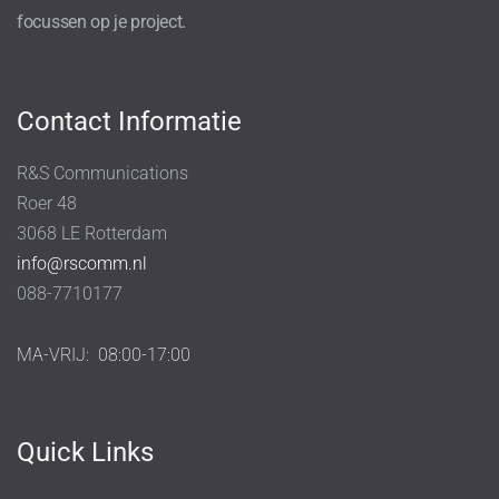
focussen op je project.
Contact Informatie
R&S Communications
Roer 48
3068 LE Rotterdam
info@rscomm.nl
088-7710177
MA-VRIJ:
08:00-17:00
Quick Links