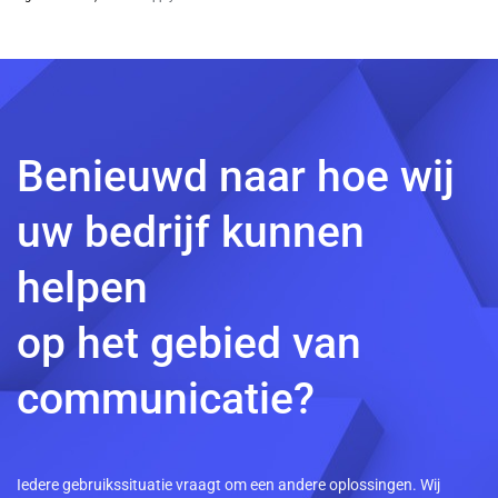
Benieuwd naar hoe wij
uw bedrijf kunnen
helpen
op het gebied van
communicatie?
Iedere gebruikssituatie vraagt om een andere oplossingen. Wij