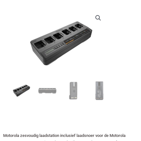
Motorola zesvoudig laadstation inclusief laadsnoer voor de Motorola