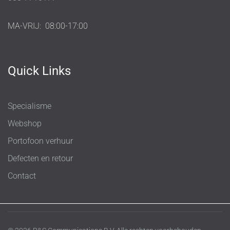
MA-VRIJ:
08:00-17:00
Quick Links
Specialisme
Webshop
Portofoon verhuur
Defecten en retour
Contact