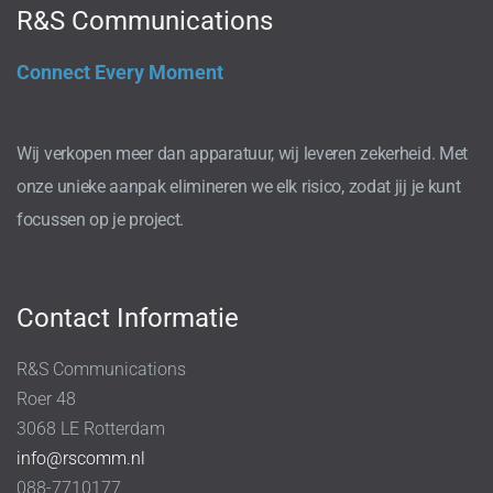
R&S Communications
Connect Every Moment
Wij verkopen meer dan apparatuur, wij leveren zekerheid. Met
onze unieke aanpak elimineren we elk risico, zodat jij je kunt
focussen op je project.
Contact Informatie
R&S Communications
Roer 48
3068 LE Rotterdam
info@rscomm.nl
088-7710177