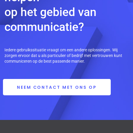
op het gebied van
communicatie?
Iedere gebruikssituatie vraagt om een andere oplossingen. Wij
zorgen ervoor dat u als particulier of bedrijf met vertrouwen kunt
communiceren op de best passende manier.
NEEM CONTACT MET ONS OP