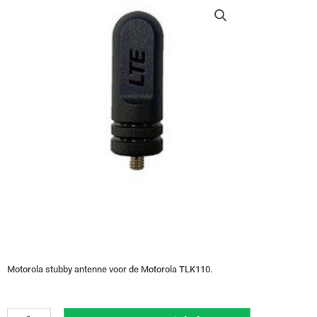
Motorola stubby antenne voor de Motorola TLK110.
Motorola