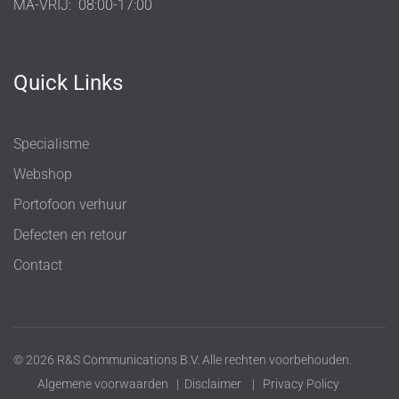
MA-VRIJ:
08:00-17:00
Quick Links
Specialisme
Webshop
Portofoon verhuur
Defecten en retour
Contact
© 2026 R&S Communications B.V. Alle rechten voorbehouden.
Algemene voorwaarden
|
Disclaimer
|
Privacy Policy