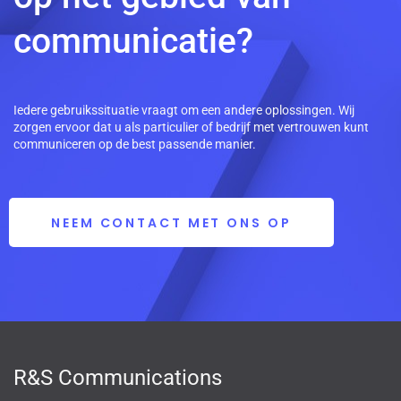
communicatie?
Iedere gebruikssituatie vraagt om een andere oplossingen. Wij
zorgen ervoor dat u als particulier of bedrijf met vertrouwen kunt
communiceren op de best passende manier.
NEEM CONTACT MET ONS OP
R&S Communications