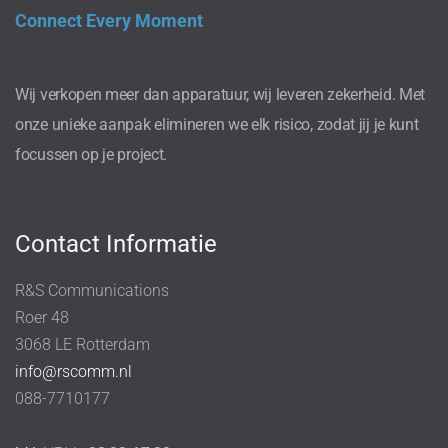
Connect Every Moment
Wij verkopen meer dan apparatuur, wij leveren zekerheid. Met
onze unieke aanpak elimineren we elk risico, zodat jij je kunt
focussen op je project.
Contact Informatie
R&S Communications
Roer 48
3068 LE Rotterdam
info@rscomm.nl
088-7710177