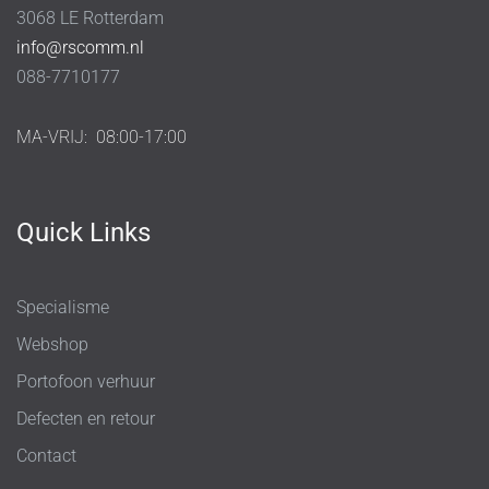
3068 LE Rotterdam
info@rscomm.nl
088-7710177
MA-VRIJ:
08:00-17:00
Quick Links
Specialisme
Webshop
Portofoon verhuur
Defecten en retour
Contact