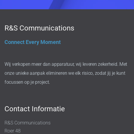
R&S Communications
Connect Every Moment
Wij verkopen meer dan apparatuur, wij leveren zekerheid. Met
onze unieke aanpak elimineren we elk risico, zodat jij je kunt
focussen op je project.
Contact Informatie
R&S Communications
Roer 48