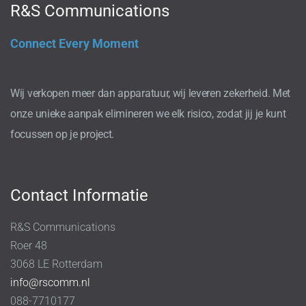
R&S Communications
Connect Every Moment
Wij verkopen meer dan apparatuur, wij leveren zekerheid. Met
onze unieke aanpak elimineren we elk risico, zodat jij je kunt
focussen op je project.
Contact Informatie
R&S Communications
Roer 48
3068 LE Rotterdam
info@rscomm.nl
088-7710177