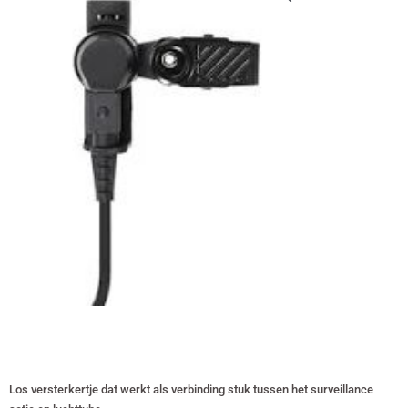
Los versterkertje dat werkt als verbinding stuk tussen het surveillance