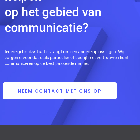
op het gebied van
communicatie?
Iedere gebruikssituatie vraagt om een andere oplossingen. Wij
zorgen ervoor dat u als particulier of bedrijf met vertrouwen kunt
communiceren op de best passende manier.
NEEM CONTACT MET ONS OP