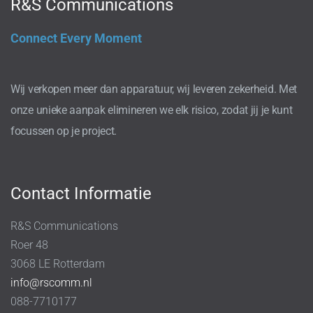
R&S Communications
Connect Every Moment
Wij verkopen meer dan apparatuur, wij leveren zekerheid. Met
onze unieke aanpak elimineren we elk risico, zodat jij je kunt
focussen op je project.
Contact Informatie
R&S Communications
Roer 48
3068 LE Rotterdam
info@rscomm.nl
088-7710177