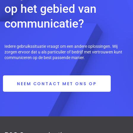
op het gebied van
communicatie?
Iedere gebruikssituatie vraagt om een andere oplossingen. Wij
zorgen ervoor dat u als particulier of bedrijf met vertrouwen kunt
communiceren op de best passende manier.
NEEM CONTACT MET ONS OP