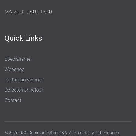
MA-VRIJ:
08:00-17:00
Quick Links
Specialisme
Webshop
Portofoon verhuur
Defecten en retour
Contact
© 2026 R&S Communications B.V. Alle rechten voorbehouden.