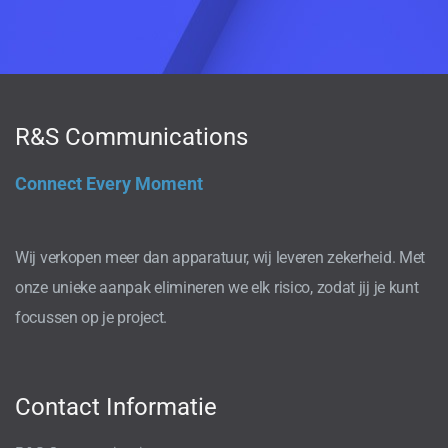
R&S Communications
Connect Every Moment
Wij verkopen meer dan apparatuur, wij leveren zekerheid. Met
onze unieke aanpak elimineren we elk risico, zodat jij je kunt
focussen op je project.
Contact Informatie