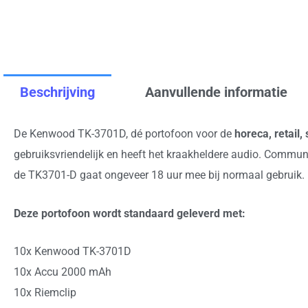
Beschrijving
Aanvullende informatie
De Kenwood TK-3701D, dé portofoon voor de
horeca, retail
gebruiksvriendelijk en heeft het kraakheldere audio. Communic
de TK3701-D gaat ongeveer 18 uur mee bij normaal gebruik.
Deze portofoon wordt standaard geleverd met:
10x Kenwood TK-3701D
10x Accu 2000 mAh
10x Riemclip