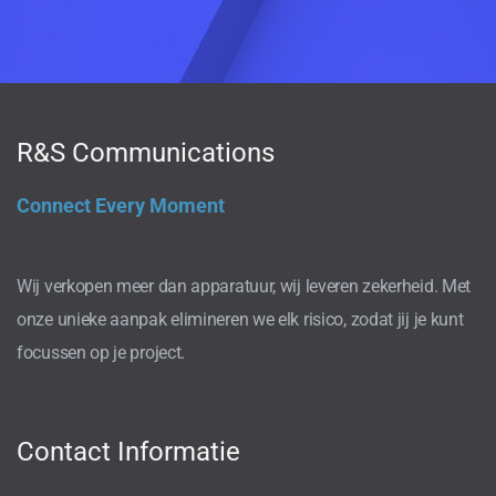
R&S Communications
Connect Every Moment
Wij verkopen meer dan apparatuur, wij leveren zekerheid. Met
onze unieke aanpak elimineren we elk risico, zodat jij je kunt
focussen op je project.
Contact Informatie