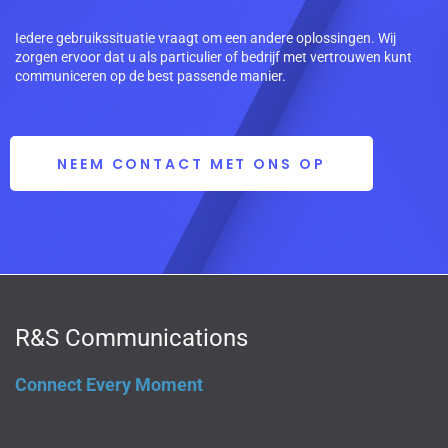
Iedere gebruikssituatie vraagt om een andere oplossingen. Wij
zorgen ervoor dat u als particulier of bedrijf met vertrouwen kunt
communiceren op de best passende manier.
NEEM CONTACT MET ONS OP
R&S Communications
Connect Every Moment