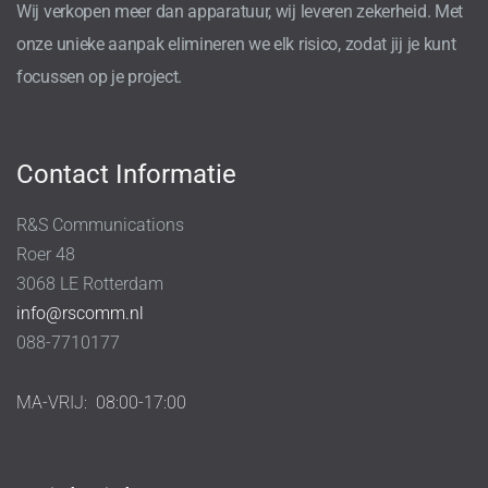
Wij verkopen meer dan apparatuur, wij leveren zekerheid. Met
onze unieke aanpak elimineren we elk risico, zodat jij je kunt
focussen op je project.
Contact Informatie
R&S Communications
Roer 48
3068 LE Rotterdam
info@rscomm.nl
088-7710177
MA-VRIJ:
08:00-17:00