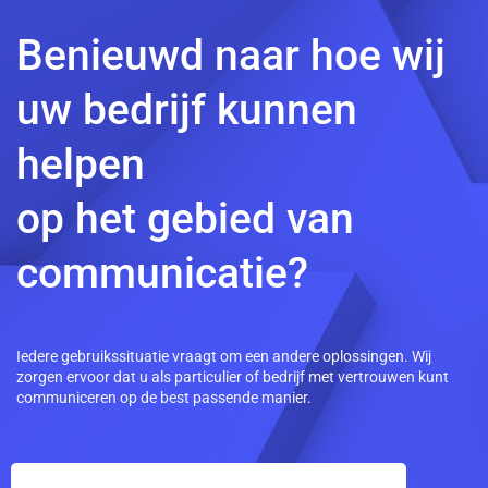
Benieuwd naar hoe wij
uw bedrijf kunnen
helpen
op het gebied van
communicatie?
Iedere gebruikssituatie vraagt om een andere oplossingen. Wij
zorgen ervoor dat u als particulier of bedrijf met vertrouwen kunt
communiceren op de best passende manier.