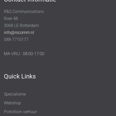
R&S Communications
Roer 48
3068 LE Rotterdam
info@rscomm.nl
088-7710177
MA-VRIJ:
08:00-17:00
Quick Links
Specialisme
Webshop
Portofoon verhuur