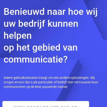
Benieuwd naar hoe wij
uw bedrijf kunnen
helpen
op het gebied van
communicatie?
Iedere gebruikssituatie vraagt om een andere oplossingen. Wij
zorgen ervoor dat u als particulier of bedrijf met vertrouwen kunt
communiceren op de best passende manier.