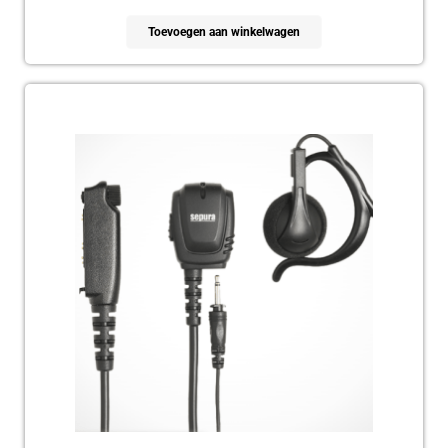
Toevoegen aan winkelwagen