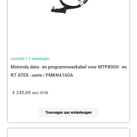
Levertijd 1-3 werkdagen
Motorola data- en programmeerkabel voor MTP8000- en
R7 ATEX -serie | PMKN4160A
€
245,00
excl. BTW
Toevoegen aan winkelwagen