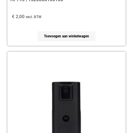
€
2,00
excl. BTW
Toevoegen aan winkelwagen