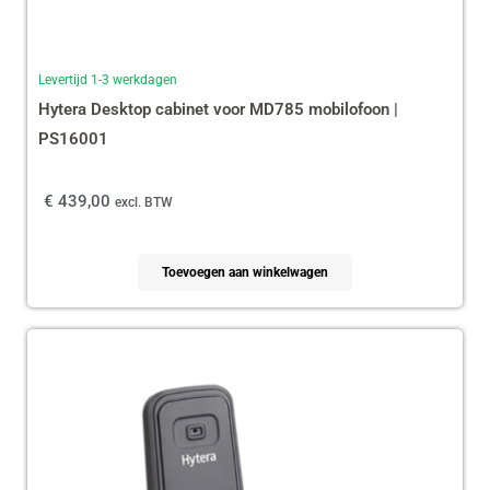
Levertijd 1-3 werkdagen
Hytera Desktop cabinet voor MD785 mobilofoon |
PS16001
€
439,00
excl. BTW
Toevoegen aan winkelwagen