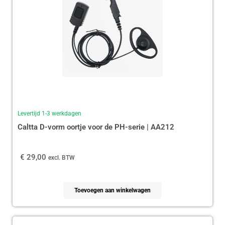
Levertijd 1-3 werkdagen
Caltta D-vorm oortje voor de PH-serie | AA212
€
29,00
excl. BTW
Toevoegen aan winkelwagen