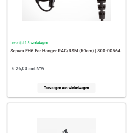
Levertijd 1-3 werkdagen
Sepura EH6 Ear Hanger RAC/RSM (50cm) | 300-00564
€
26,00
excl. BTW
Toevoegen aan winkelwagen