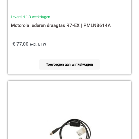
Levertijd 1-3 werkdagen
Motorola lederen draagtas R7-EX | PMLN8614A
€
77,00
excl. BTW
Toevoegen aan winkelwagen