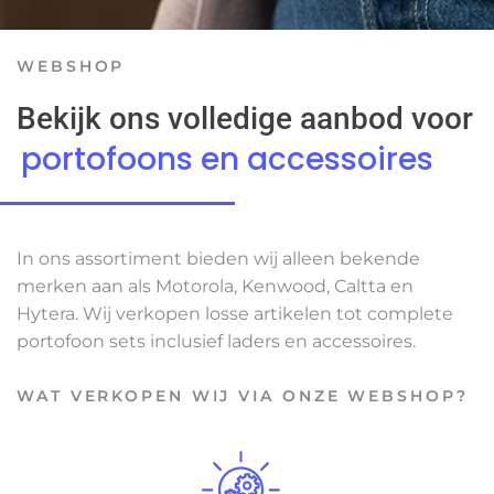
WEBSHOP
Bekijk ons volledige aanbod voor
portofoons en accessoires
In ons assortiment bieden wij alleen bekende
merken aan als Motorola, Kenwood, Caltta en
Hytera. Wij verkopen losse artikelen tot complete
portofoon sets inclusief laders en accessoires.
WAT VERKOPEN WIJ VIA ONZE WEBSHOP?