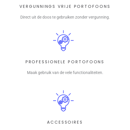
VERGUNNINGS VRIJE PORTOFOONS
Direct uit de doos te gebruiken zonder vergunning.
PROFESSIONELE PORTOFOONS
Maak gebruik van de vele functionaliteiten.
ACCESSOIRES