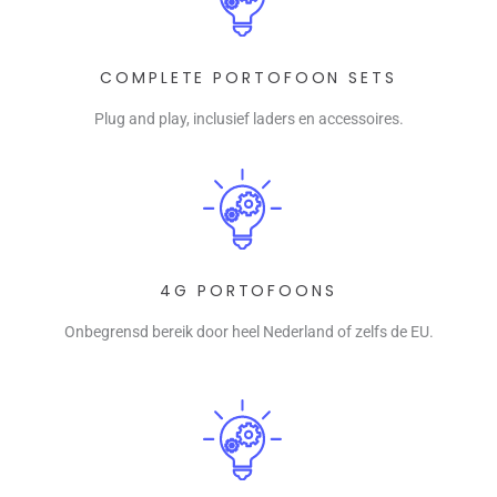
COMPLETE PORTOFOON SETS
Plug and play, inclusief laders en accessoires.
4G PORTOFOONS
Onbegrensd bereik door heel Nederland of zelfs de EU.