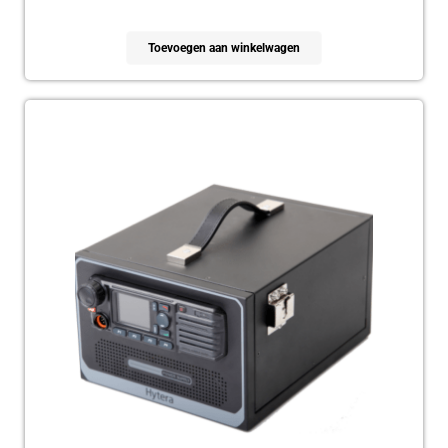
Toevoegen aan winkelwagen