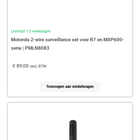
Levertijd 1-3 werkdagen
Motorola 2-wire surveillance set voor R7 en MXP600-
serie | PMLN8083
€
89,00
excl. BTW
Toevoegen aan winkelwagen