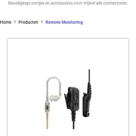
Beveiligings oortjes en accessoires voor vrijwel alle connectoren.
Home
Producten
Remote Monitoring