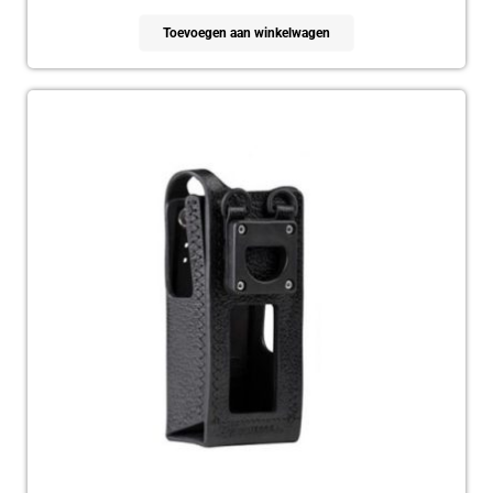
Toevoegen aan winkelwagen