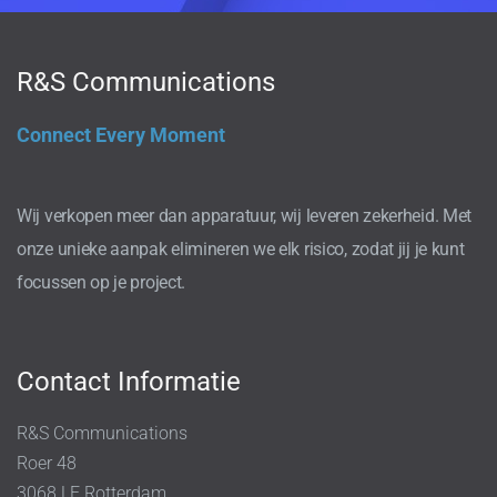
R&S Communications
Connect Every Moment
Wij verkopen meer dan apparatuur, wij leveren zekerheid. Met
onze unieke aanpak elimineren we elk risico, zodat jij je kunt
focussen op je project.
Contact Informatie
R&S Communications
Roer 48
3068 LE Rotterdam