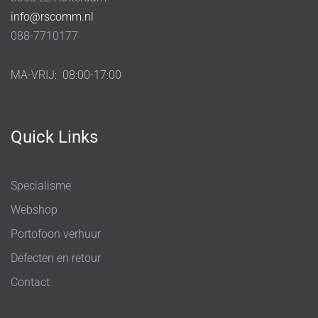
info@rscomm.nl
088-7710177
MA-VRIJ:
08:00-17:00
Quick Links
Specialisme
Webshop
Portofoon verhuur
Defecten en retour
Contact